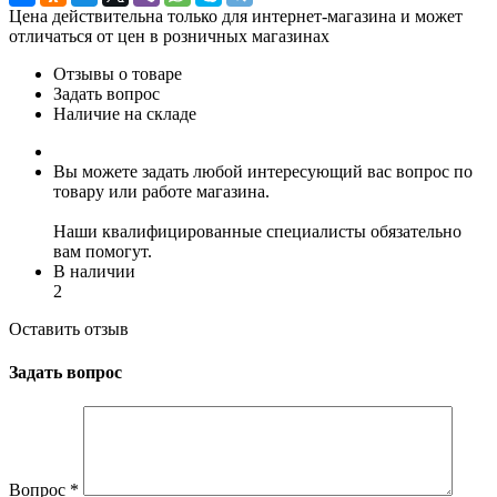
Цена действительна только для интернет-магазина и может
отличаться от цен в розничных магазинах
Отзывы о товаре
Задать вопрос
Наличие на складе
Вы можете задать любой интересующий вас вопрос по
товару или работе магазина.
Наши квалифицированные специалисты обязательно
вам помогут.
В наличии
2
Оставить отзыв
Задать вопрос
Вопрос
*