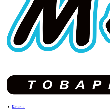
Каталог