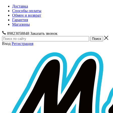
Доставка
Способы оплаты
Обмен и возврат
Гарантия
Магазины
89823058848
Заказать звонок
Вход
Регистрация