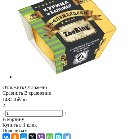
Отложить
Отложено
Сравнить
В сравнении
148.50
₽
/шт
2
-
+
В корзину
Купить в 1 клик
Поделиться