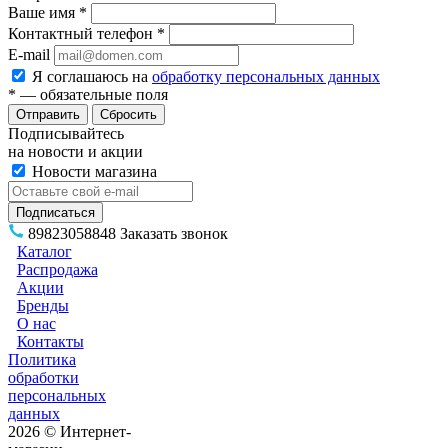
Ваше имя
*
Контактный телефон
*
E-mail
Я соглашаюсь на
обработку персональных данных
*
— обязательные поля
Сбросить
Подписывайтесь
на новости и акции
Новости магазина
89823058848
Заказать звонок
Каталог
Распродажа
Акции
Бренды
О нас
Контакты
Политика
обработки
персональных
данных
2026 © Интернет-