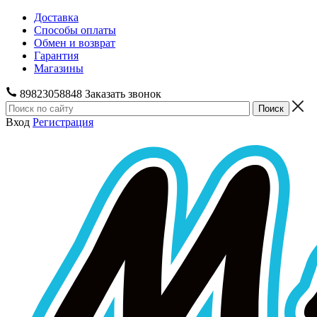
Доставка
Способы оплаты
Обмен и возврат
Гарантия
Магазины
89823058848
Заказать звонок
Вход
Регистрация