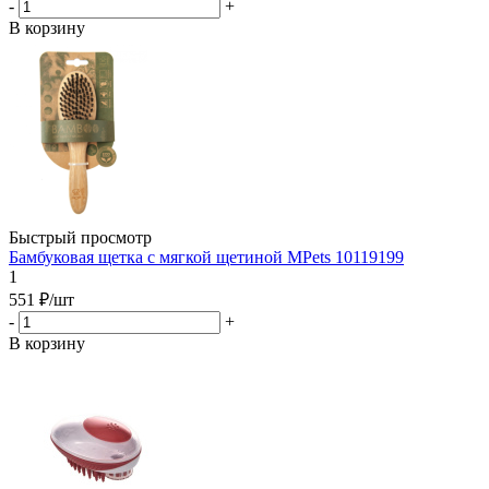
-
+
В корзину
Быстрый просмотр
Бамбуковая щетка с мягкой щетиной MPets 10119199
1
551
₽
/шт
-
+
В корзину