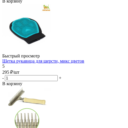
В корзину
Быстрый просмотр
Щетка рукавица для шерсти, микс цветов
5
295
₽
/шт
-
+
В корзину