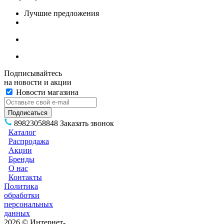
Лучшие предложения
Подписывайтесь
на новости и акции
Новости магазина
89823058848
Заказать звонок
Каталог
Распродажа
Акции
Бренды
О нас
Контакты
Политика
обработки
персональных
данных
2026 © Интернет-