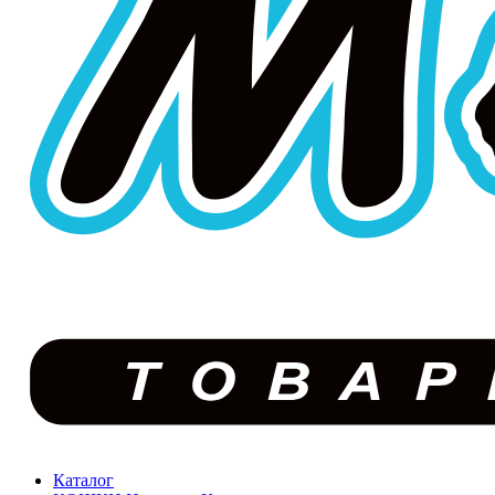
Каталог