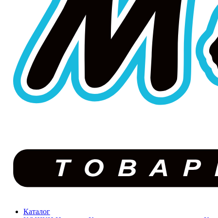
Каталог