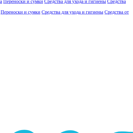
а
Переноски и сумки
Средства для ухода и гигиены
Средства
Переноски и сумки
Средства для ухода и гигиены
Средства от