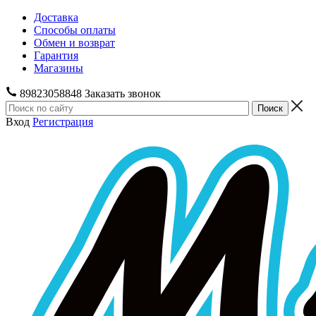
Доставка
Способы оплаты
Обмен и возврат
Гарантия
Магазины
89823058848
Заказать звонок
Вход
Регистрация