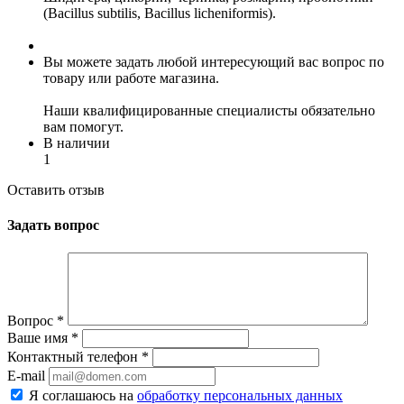
(Bacillus subtilis, Bacillus licheniformis).
Вы можете задать любой интересующий вас вопрос по
товару или работе магазина.
Наши квалифицированные специалисты обязательно
вам помогут.
В наличии
1
Оставить отзыв
Задать вопрос
Вопрос
*
Ваше имя
*
Контактный телефон
*
E-mail
Я соглашаюсь на
обработку персональных данных