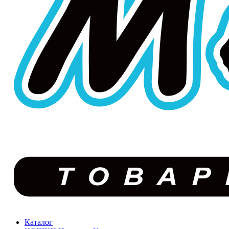
Каталог