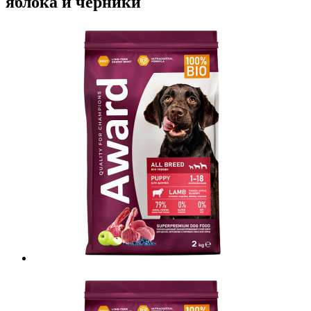
яблока и черники