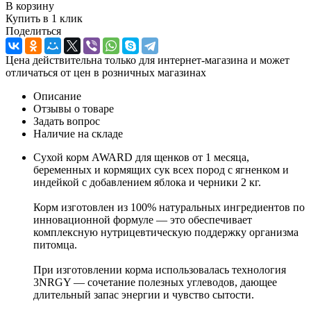
В корзину
Купить в 1 клик
Поделиться
Цена действительна только для интернет-магазина и может
отличаться от цен в розничных магазинах
Описание
Отзывы о товаре
Задать вопрос
Наличие на складе
Сухой корм AWARD для щенков от 1 месяца,
беременных и кормящих сук всех пород с ягненком и
индейкой с добавлением яблока и черники 2 кг.
Корм изготовлен из 100% натуральных ингредиентов по
инновационной формуле — это обеспечивает
комплексную нутрицевтическую поддержку организма
питомца.
При изготовлении корма использовалась технология
3NRGY — сочетание полезных углеводов, дающее
длительный запас энергии и чувство сытости.