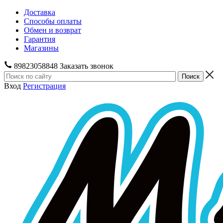
Доставка
Способы оплаты
Обмен и возврат
Гарантия
Магазины
89823058848
Заказать звонок
Вход
Регистрация