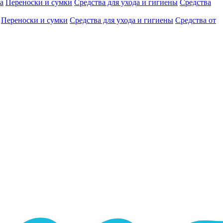
а
Переноски и сумки
Средства для ухода и гигиены
Средства
Переноски и сумки
Средства для ухода и гигиены
Средства от