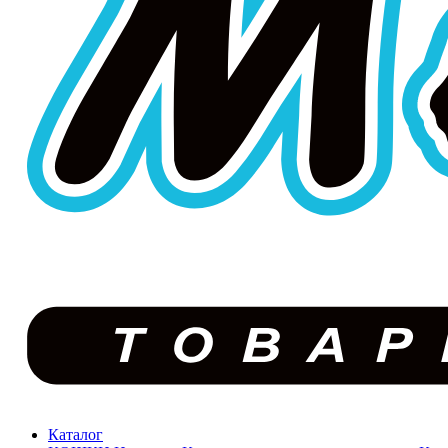
Каталог