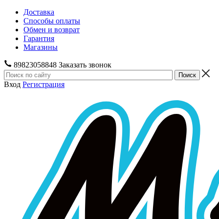
Доставка
Способы оплаты
Обмен и возврат
Гарантия
Магазины
89823058848
Заказать звонок
Вход
Регистрация