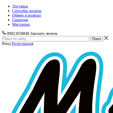
Доставка
Способы оплаты
Обмен и возврат
Гарантия
Магазины
89823058848
Заказать звонок
Вход
Регистрация