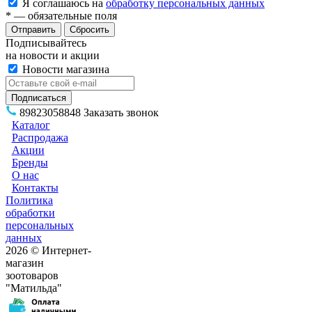
Я соглашаюсь на
обработку персональных данных
*
— обязательные поля
Сбросить
Подписывайтесь
на новости и акции
Новости магазина
89823058848
Заказать звонок
Каталог
Распродажа
Акции
Бренды
О нас
Контакты
Политика
обработки
персональных
данных
2026 © Интернет-
магазин
зоотоваров
"Матильда"