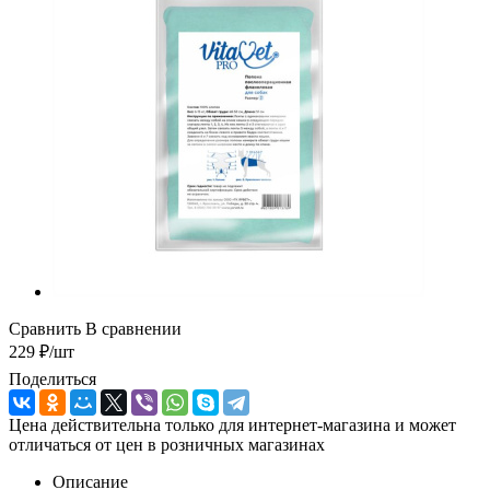
Сравнить
В сравнении
229
₽
/шт
Поделиться
Цена действительна только для интернет-магазина и может
отличаться от цен в розничных магазинах
Описание