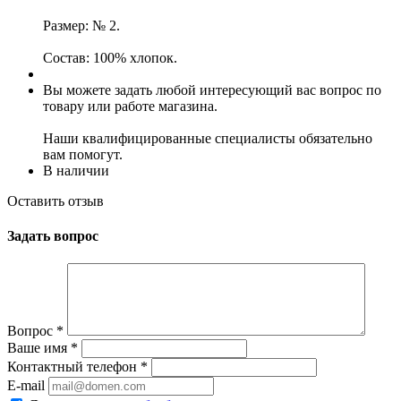
Размер: № 2.
Состав: 100% хлопок.
Вы можете задать любой интересующий вас вопрос по
товару или работе магазина.
Наши квалифицированные специалисты обязательно
вам помогут.
В наличии
Оставить отзыв
Задать вопрос
Вопрос
*
Ваше имя
*
Контактный телефон
*
E-mail