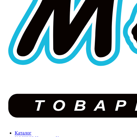
Каталог