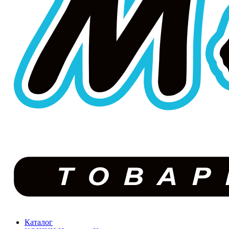
Каталог