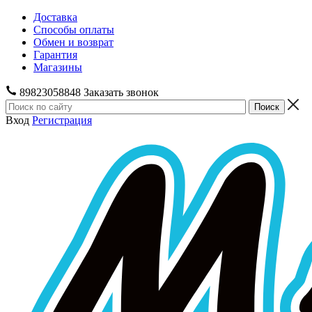
Доставка
Способы оплаты
Обмен и возврат
Гарантия
Магазины
89823058848
Заказать звонок
Вход
Регистрация