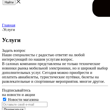
Главная
-
Услуги
Услуги
Задать вопрос
Наши специалисты с радостью ответят на любой
интересующий по нашим услугам вопрос.
В салонах компании представлены не только технические
новинки рынка мобильной электроники, но и широкий выбор
дополнительных услуг. Сегодня можно приобрести и
оплатить авиабилеты, туристические путёвки, билеты на
развлекательные и спортивные мероприятия. многое другое.
Подписывайтесь
на новости и акции
Новости магазина