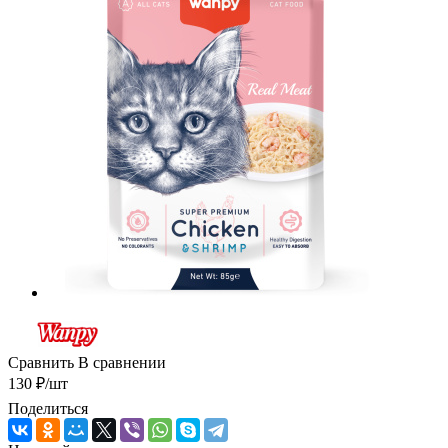
Сравнить
В сравнении
130
₽
/шт
Поделиться