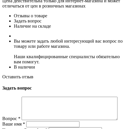
Цена действительна только для интернет-магазина и может
отличаться от цен в розничных магазинах
Отзывы о товаре
Задать вопрос
Наличие на складе
Вы можете задать любой интересующий вас вопрос по
товару или работе магазина.
Наши квалифицированные специалисты обязательно
вам помогут.
В наличии
Оставить отзыв
Задать вопрос
Вопрос
*
Ваше имя
*