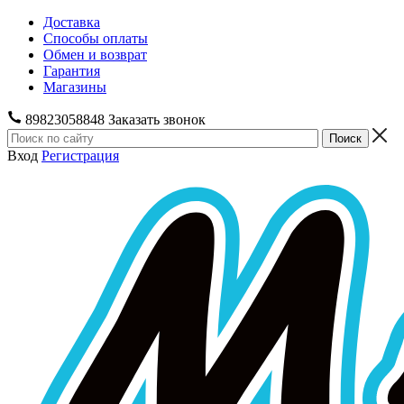
Доставка
Способы оплаты
Обмен и возврат
Гарантия
Магазины
89823058848
Заказать звонок
Вход
Регистрация