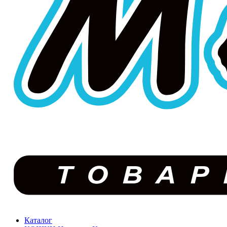
Каталог